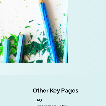
Other Key Pages
FAQ